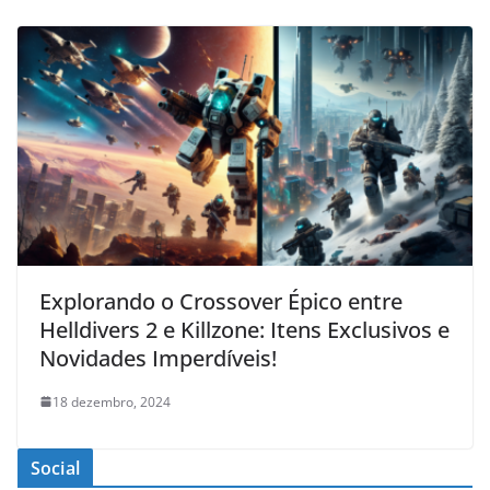
Explorando o Crossover Épico entre
Helldivers 2 e Killzone: Itens Exclusivos e
Novidades Imperdíveis!
18 dezembro, 2024
Social