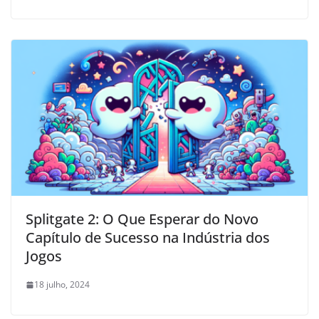
Splitgate 2: O Que Esperar do Novo
Capítulo de Sucesso na Indústria dos
Jogos
18 julho, 2024