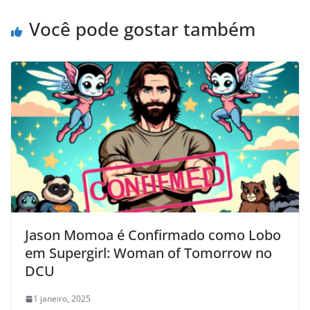
Você pode gostar também
Jason Momoa é Confirmado como Lobo
em Supergirl: Woman of Tomorrow no
DCU
1 janeiro, 2025