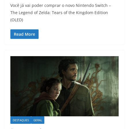
Você já vai poder comprar o novo Nintendo Switch –
The Legend of Zelda: Tears of the Kingdom Edition
(OLED)
Read More
DESTAQUES
GERAL