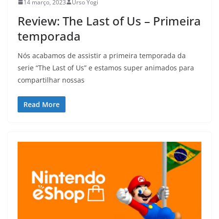
14 março, 2023
Urso Yogi
Review: The Last of Us – Primeira
temporada
Nós acabamos de assistir a primeira temporada da
serie “The Last of Us” e estamos super animados para
compartilhar nossas
Read More