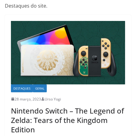
Destaques do site.
DESTAQUES
GERAL
28 março, 2023
Urso Yogi
Nintendo Switch – The Legend of
Zelda: Tears of the Kingdom
Edition