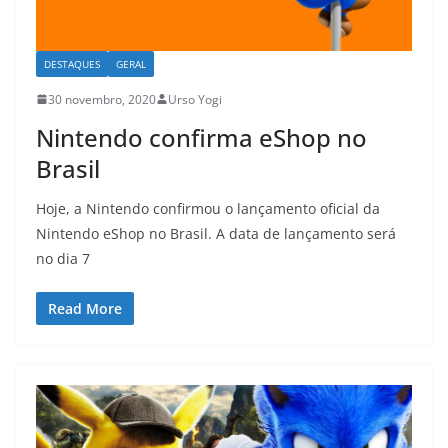
DESTAQUES
GERAL
30 novembro, 2020
Urso Yogi
Nintendo confirma eShop no
Brasil
Hoje, a Nintendo confirmou o lançamento oficial da
Nintendo eShop no Brasil. A data de lançamento será
no dia 7
Read More