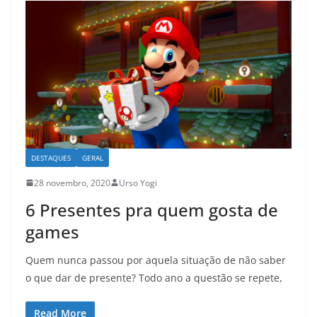
DESTAQUES
GERAL
28 novembro, 2020
Urso Yogi
6 Presentes pra quem gosta de
games
Quem nunca passou por aquela situação de não saber
o que dar de presente? Todo ano a questão se repete,
Read More