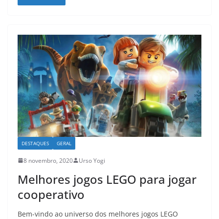
DESTAQUES
GERAL
8 novembro, 2020
Urso Yogi
Melhores jogos LEGO para jogar
cooperativo
Bem-vindo ao universo dos melhores jogos LEGO