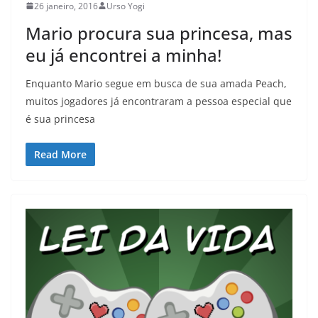
26 janeiro, 2016
Urso Yogi
Mario procura sua princesa, mas
eu já encontrei a minha!
Enquanto Mario segue em busca de sua amada Peach,
muitos jogadores já encontraram a pessoa especial que
é sua princesa
Read More