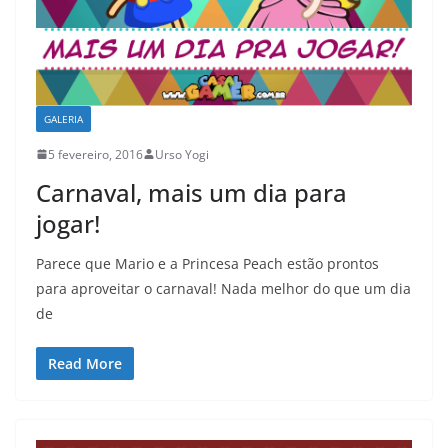
GALERIA
5 fevereiro, 2016
Urso Yogi
Carnaval, mais um dia para
jogar!
Parece que Mario e a Princesa Peach estão prontos
para aproveitar o carnaval! Nada melhor do que um dia
de
Read More