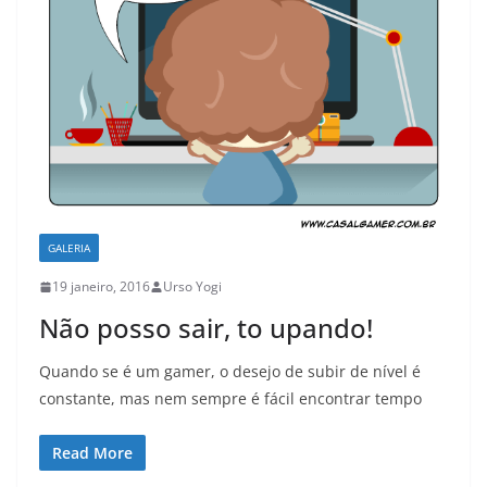
GALERIA
19 janeiro, 2016
Urso Yogi
Não posso sair, to upando!
Quando se é um gamer, o desejo de subir de nível é
constante, mas nem sempre é fácil encontrar tempo
Read More