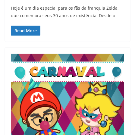
Hoje é um dia especial para os fãs da franquia Zelda,
que comemora seus 30 anos de existência! Desde o
Read More