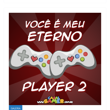
GALERIA