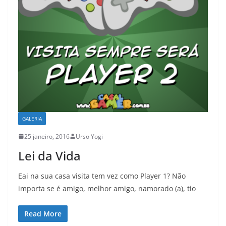
GALERIA
25 janeiro, 2016
Urso Yogi
Lei da Vida
Eai na sua casa visita tem vez como Player 1? Não
importa se é amigo, melhor amigo, namorado (a), tio
Read More