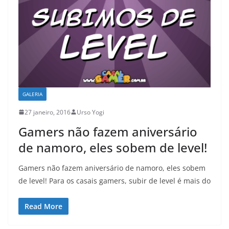
GALERIA
27 janeiro, 2016
Urso Yogi
Gamers não fazem aniversário
de namoro, eles sobem de level!
Gamers não fazem aniversário de namoro, eles sobem
de level! Para os casais gamers, subir de level é mais do
Read More