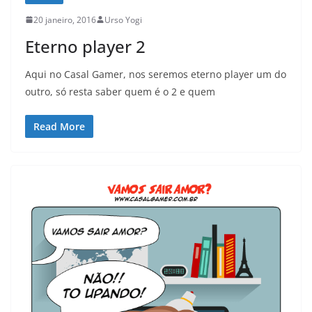
20 janeiro, 2016
Urso Yogi
Eterno player 2
Aqui no Casal Gamer, nos seremos eterno player um do
outro, só resta saber quem é o 2 e quem
Read More