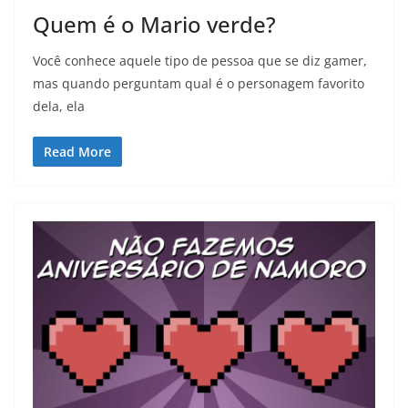
Quem é o Mario verde?
Você conhece aquele tipo de pessoa que se diz gamer,
mas quando perguntam qual é o personagem favorito
dela, ela
Read More