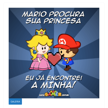
GALERIA