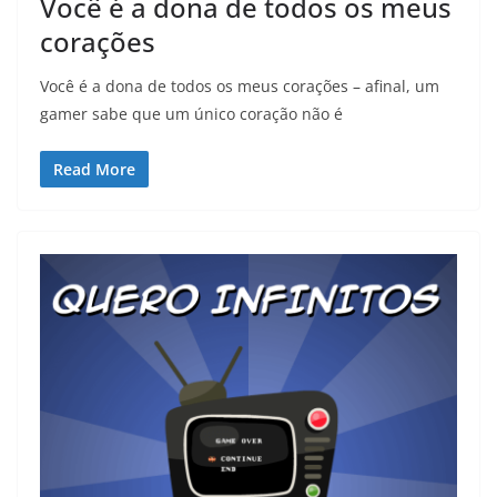
Você é a dona de todos os meus
corações
Você é a dona de todos os meus corações – afinal, um
gamer sabe que um único coração não é
Read More