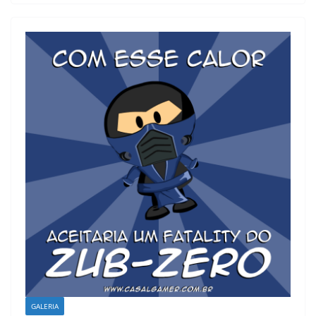
GALERIA