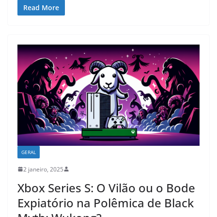
Read More
GERAL
2 janeiro, 2025
Xbox Series S: O Vilão ou o Bode
Expiatório na Polêmica de Black