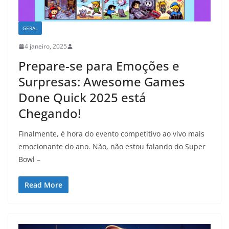
GERAL
4 janeiro, 2025
Prepare-se para Emoções e
Surpresas: Awesome Games
Done Quick 2025 está
Chegando!
Finalmente, é hora do evento competitivo ao vivo mais
emocionante do ano. Não, não estou falando do Super
Bowl –
Read More