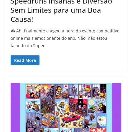
Speedruns Insanas e Diversão
Sem Limites para uma Boa
Causa!
🎮 Ah, finalmente chegou a hora do evento competitivo
online mais emocionante do ano. Não, não estou
falando do Super
Read More