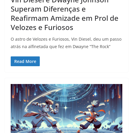
Superam Diferenças e
Reafirmam Amizade em Prol de
Velozes e Furiosos
O astro de Velozes e Furiosos, Vin Diesel, deu um passo
atrás na alfinetada que fez em Dwayne “The Rock”
Read More