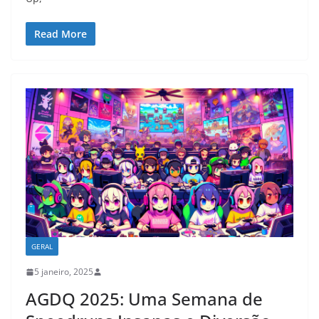
Read More
GERAL
5 janeiro, 2025
AGDQ 2025: Uma Semana de