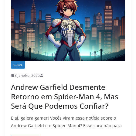
GERAL
3 janeiro, 2025
Andrew Garfield Desmente
Retorno em Spider-Man 4, Mas
Será Que Podemos Confiar?
E aí, galera gamer! Vocês viram essa notícia sobre o
Andrew Garfield e o Spider-Man 4? Esse cara não para