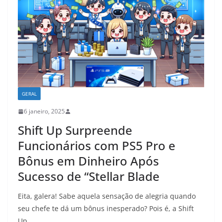
GERAL
6 janeiro, 2025
Shift Up Surpreende
Funcionários com PS5 Pro e
Bônus em Dinheiro Após
Sucesso de “Stellar Blade
Eita, galera! Sabe aquela sensação de alegria quando
seu chefe te dá um bônus inesperado? Pois é, a Shift
Up,