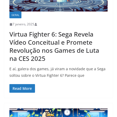
GERAL
7 janeiro, 2025
Virtua Fighter 6: Sega Revela
Vídeo Conceitual e Promete
Revolução nos Games de Luta
na CES 2025
E aí, galera dos games, já viram a novidade que a Sega
soltou sobre o Virtua Fighter 6? Parece que
Read More