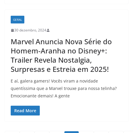
GERAL
30 dezembro, 2024
Marvel Anuncia Nova Série do
Homem-Aranha no Disney+:
Trailer Revela Nostalgia,
Surpresas e Estreia em 2025!
E aí, galera gamers! Vocês viram a novidade
quentíssima que a Marvel trouxe para nossa telinha?
Emocionante demais! A gente
Read More